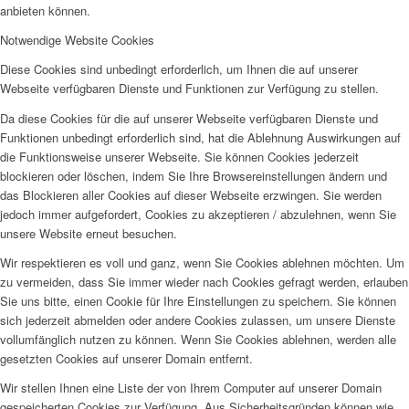
anbieten können.
Notwendige Website Cookies
Diese Cookies sind unbedingt erforderlich, um Ihnen die auf unserer
Webseite verfügbaren Dienste und Funktionen zur Verfügung zu stellen.
Da diese Cookies für die auf unserer Webseite verfügbaren Dienste und
Funktionen unbedingt erforderlich sind, hat die Ablehnung Auswirkungen auf
die Funktionsweise unserer Webseite. Sie können Cookies jederzeit
blockieren oder löschen, indem Sie Ihre Browsereinstellungen ändern und
das Blockieren aller Cookies auf dieser Webseite erzwingen. Sie werden
jedoch immer aufgefordert, Cookies zu akzeptieren / abzulehnen, wenn Sie
unsere Website erneut besuchen.
Wir respektieren es voll und ganz, wenn Sie Cookies ablehnen möchten. Um
zu vermeiden, dass Sie immer wieder nach Cookies gefragt werden, erlauben
Sie uns bitte, einen Cookie für Ihre Einstellungen zu speichern. Sie können
sich jederzeit abmelden oder andere Cookies zulassen, um unsere Dienste
vollumfänglich nutzen zu können. Wenn Sie Cookies ablehnen, werden alle
gesetzten Cookies auf unserer Domain entfernt.
Wir stellen Ihnen eine Liste der von Ihrem Computer auf unserer Domain
gespeicherten Cookies zur Verfügung. Aus Sicherheitsgründen können wie