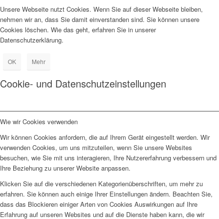
Unsere Webseite nutzt Cookies. Wenn Sie auf dieser Webseite bleiben,
nehmen wir an, dass Sie damit einverstanden sind. Sie können unsere
Cookies löschen. Wie das geht, erfahren Sie in unserer
Datenschutzerklärung.
OK
Mehr
Cookie- und Datenschutzeinstellungen
Wie wir Cookies verwenden
Wir können Cookies anfordern, die auf Ihrem Gerät eingestellt werden. Wir
verwenden Cookies, um uns mitzuteilen, wenn Sie unsere Websites
besuchen, wie Sie mit uns interagieren, Ihre Nutzererfahrung verbessern und
Ihre Beziehung zu unserer Website anpassen.
Klicken Sie auf die verschiedenen Kategorienüberschriften, um mehr zu
erfahren. Sie können auch einige Ihrer Einstellungen ändern. Beachten Sie,
dass das Blockieren einiger Arten von Cookies Auswirkungen auf Ihre
Erfahrung auf unseren Websites und auf die Dienste haben kann, die wir