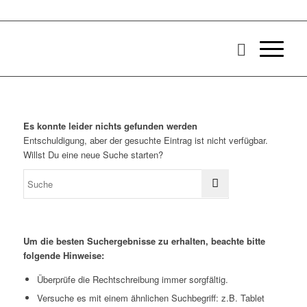
Es konnte leider nichts gefunden werden
Entschuldigung, aber der gesuchte Eintrag ist nicht verfügbar.
Willst Du eine neue Suche starten?
Um die besten Suchergebnisse zu erhalten, beachte bitte
folgende Hinweise:
Überprüfe die Rechtschreibung immer sorgfältig.
Versuche es mit einem ähnlichen Suchbegriff: z.B. Tablet