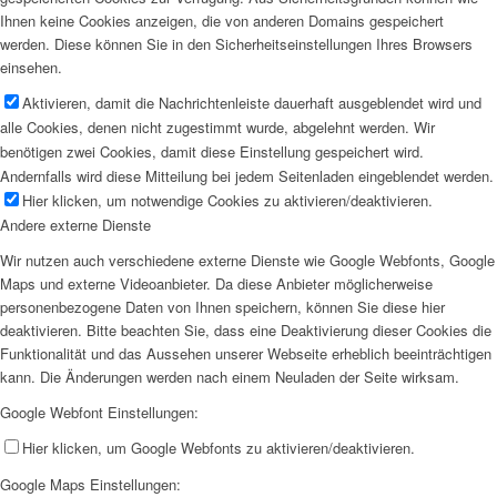
Ihnen keine Cookies anzeigen, die von anderen Domains gespeichert
werden. Diese können Sie in den Sicherheitseinstellungen Ihres Browsers
einsehen.
Aktivieren, damit die Nachrichtenleiste dauerhaft ausgeblendet wird und
alle Cookies, denen nicht zugestimmt wurde, abgelehnt werden. Wir
benötigen zwei Cookies, damit diese Einstellung gespeichert wird.
Andernfalls wird diese Mitteilung bei jedem Seitenladen eingeblendet werden.
Hier klicken, um notwendige Cookies zu aktivieren/deaktivieren.
Andere externe Dienste
Wir nutzen auch verschiedene externe Dienste wie Google Webfonts, Google
Maps und externe Videoanbieter. Da diese Anbieter möglicherweise
personenbezogene Daten von Ihnen speichern, können Sie diese hier
deaktivieren. Bitte beachten Sie, dass eine Deaktivierung dieser Cookies die
Funktionalität und das Aussehen unserer Webseite erheblich beeinträchtigen
kann. Die Änderungen werden nach einem Neuladen der Seite wirksam.
Google Webfont Einstellungen:
Hier klicken, um Google Webfonts zu aktivieren/deaktivieren.
Google Maps Einstellungen: