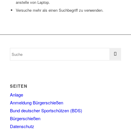
anstelle von Laptop.
Versuche mehr als einen Suchbegriff zu verwenden.
SEITEN
Anlage
Anmeldung Bürgerschießen
Bund deutscher Sportschützen (BDS)
Bürgerschießen
Datenschutz