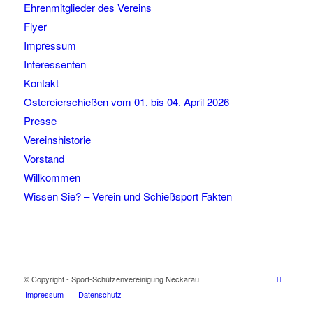
Ehrenmitglieder des Vereins
Flyer
Impressum
Interessenten
Kontakt
Ostereierschießen vom 01. bis 04. April 2026
Presse
Vereinshistorie
Vorstand
Willkommen
Wissen Sie? – Verein und Schießsport Fakten
© Copyright - Sport-Schützenvereinigung Neckarau
Impressum
Datenschutz